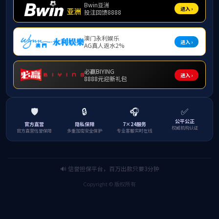
男汉族331993.10研究生累计发表SCI/EI论文30余篇，其中第一/通
讯作者论文15篇，公开/
2026
03.04
2026年度党员转正公示（1）
兹有陈吉远等6名同志预备期满，并提出转正申请，拟转为中共正
式党员，现将6名同志表现情况公示如下，公示期为2026年3月4日
至2026年3月9日，共5天。欢迎广大群众共同监督评议，如有不同
意见，本着实事求是，认真负责的态度，请在公示期内向学院党委
反映。联系人：李老师联系电话：028-83787244地学院党委2026
年3月4日序号所在支部姓名性别民族年龄出生年月学历绩点（平均
成绩）社会工作情况获奖情况类别(发展/转正)预备期满时间1智能