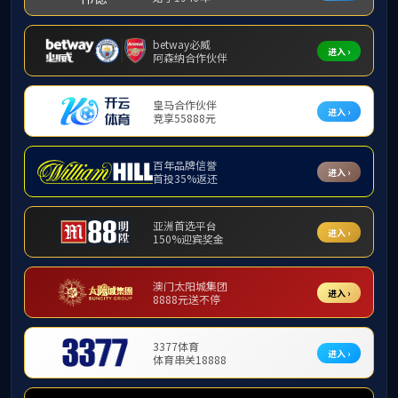
校友之家
河海大学首页
旧版入口
EN
2026
04.21
地学院2026年度教师入党积极分子公示（2）
兹有武猛、陈志昊等2名同志经支部推荐为入党积极分子。现将2名
同志表现情况公示如下，公示期为2026年4月21日至2026年4月26
日，共5天。欢迎广大群众共同监督评议，如有不同意见，本着实
事求是，认真负责的态度，请在公示期内向学院党委反映。联系
人：李老师联系电话：028-83787244地学院党委2026年4月21日
地学院2026年度教师入党积极分子公示（2）序号所在支部姓名性
别民族年龄出生年月学历教学科研工作情况获奖情况类别支部确定
积极分子时间1生态地质与灾害智控“水润红芯”师生联合党支部武猛